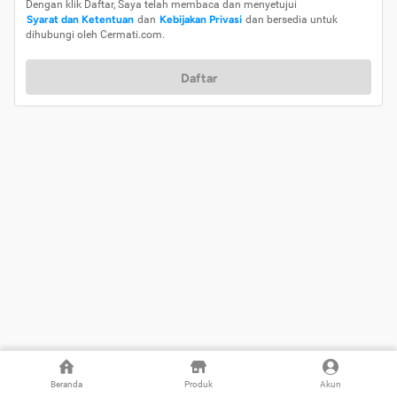
Dengan klik Daftar, Saya telah membaca dan menyetujui
Syarat dan Ketentuan
dan
Kebijakan Privasi
dan bersedia untuk
dihubungi oleh Cermati.com.
Daftar
Beranda
Produk
Akun