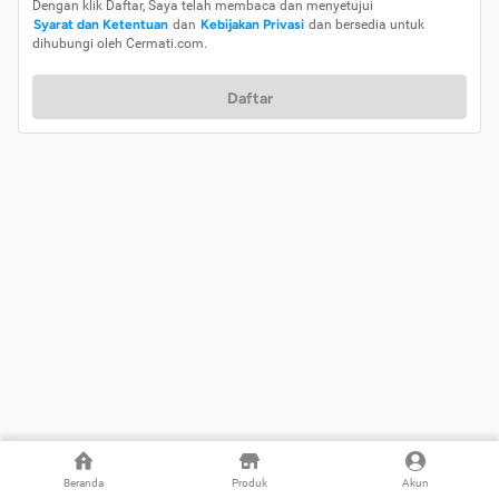
Dengan klik Daftar, Saya telah membaca dan menyetujui
Syarat dan Ketentuan
dan
Kebijakan Privasi
dan bersedia untuk
dihubungi oleh Cermati.com.
Daftar
Beranda
Produk
Akun