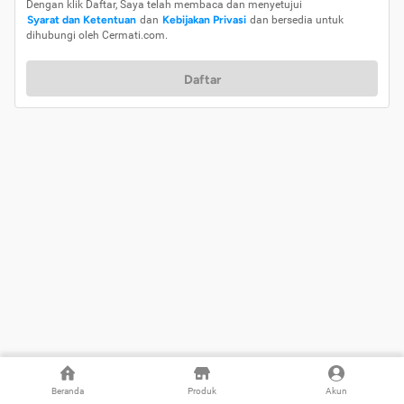
Dengan klik Daftar, Saya telah membaca dan menyetujui
Syarat dan Ketentuan
dan
Kebijakan Privasi
dan bersedia untuk
dihubungi oleh Cermati.com.
Daftar
Beranda
Produk
Akun