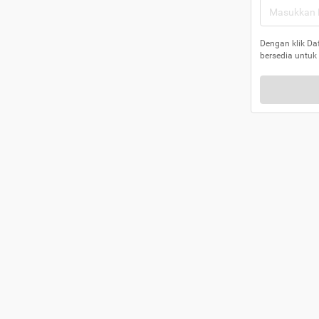
Dengan klik Da
bersedia untuk