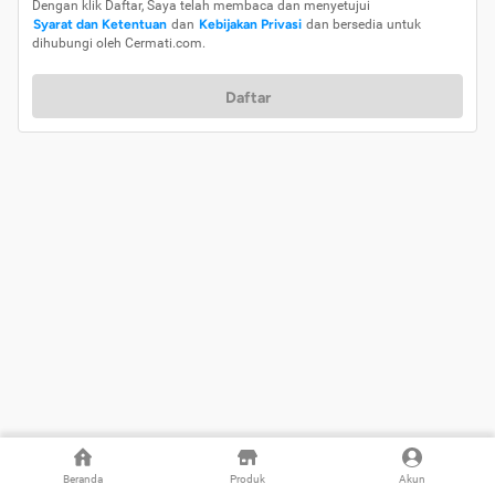
Dengan klik Daftar, Saya telah membaca dan menyetujui
Syarat dan Ketentuan
dan
Kebijakan Privasi
dan bersedia untuk
dihubungi oleh Cermati.com.
Daftar
Beranda
Produk
Akun