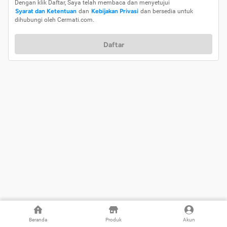
Dengan klik Daftar, Saya telah membaca dan menyetujui
Syarat dan Ketentuan
dan
Kebijakan Privasi
dan bersedia untuk
dihubungi oleh Cermati.com.
Daftar
Beranda
Produk
Akun