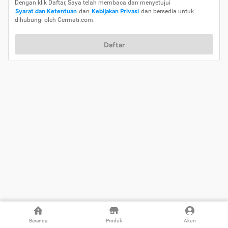
Dengan klik Daftar, Saya telah membaca dan menyetujui
Syarat dan Ketentuan
dan
Kebijakan Privasi
dan bersedia untuk
dihubungi oleh Cermati.com.
Daftar
Beranda
Produk
Akun