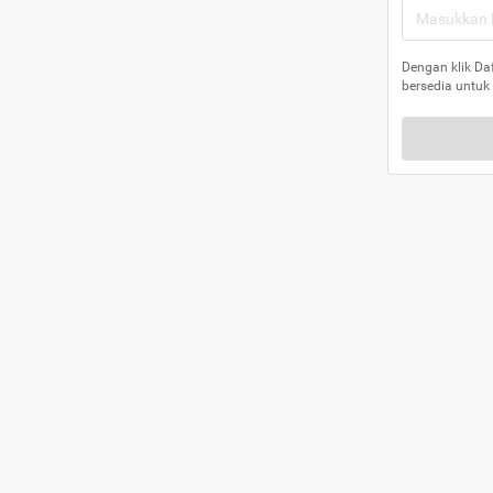
Dengan klik Da
bersedia untuk