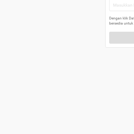
Dengan klik Da
bersedia untuk