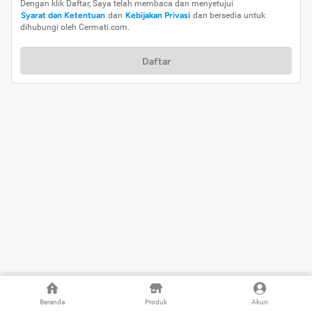
Dengan klik Daftar, Saya telah membaca dan menyetujui
Syarat dan Ketentuan
dan
Kebijakan Privasi
dan bersedia untuk
dihubungi oleh Cermati.com.
Daftar
Beranda
Produk
Akun