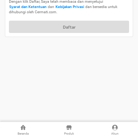
Dengan klik Daftar, Saya telah membaca dan menyetujui
Syarat dan Ketentuan
dan
Kebijakan Privasi
dan bersedia untuk
dihubungi oleh Cermati.com.
Daftar
Beranda
Produk
Akun