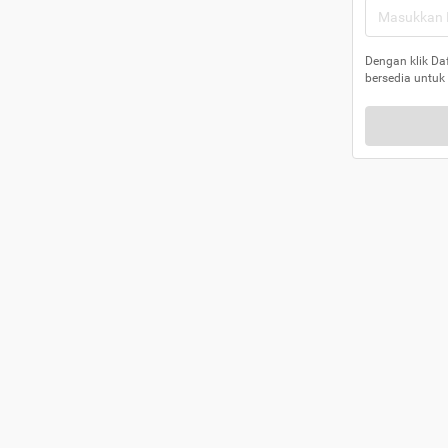
Dengan klik Da
bersedia untuk