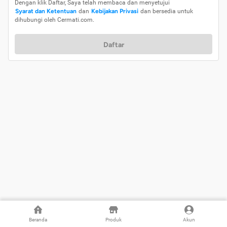
Dengan klik Daftar, Saya telah membaca dan menyetujui
Syarat dan Ketentuan
dan
Kebijakan Privasi
dan bersedia untuk
dihubungi oleh Cermati.com.
Daftar
Beranda
Produk
Akun