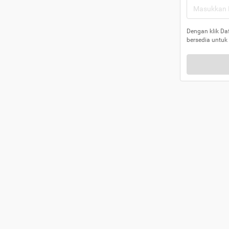
Dengan klik Da
bersedia untuk