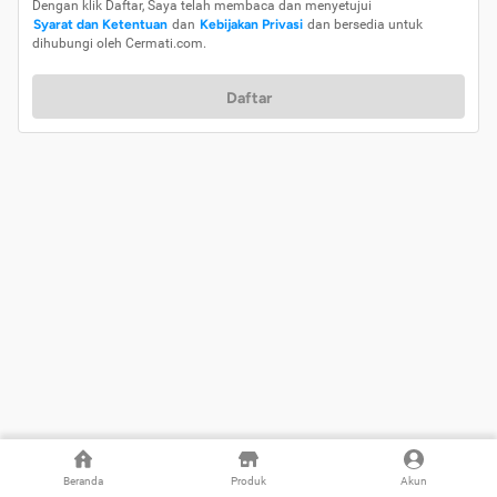
Dengan klik Daftar, Saya telah membaca dan menyetujui
Syarat dan Ketentuan
dan
Kebijakan Privasi
dan bersedia untuk
dihubungi oleh Cermati.com.
Daftar
Beranda
Produk
Akun