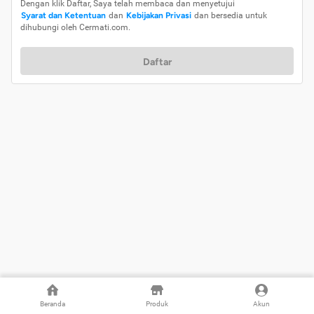
Dengan klik Daftar, Saya telah membaca dan menyetujui
Syarat dan Ketentuan
dan
Kebijakan Privasi
dan bersedia untuk
dihubungi oleh Cermati.com.
Daftar
Beranda
Produk
Akun