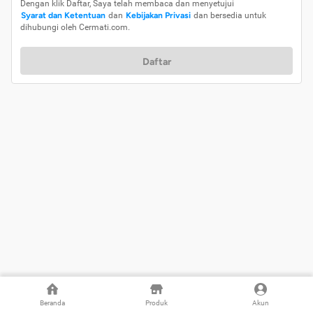
Dengan klik Daftar, Saya telah membaca dan menyetujui
Syarat dan Ketentuan
dan
Kebijakan Privasi
dan bersedia untuk
dihubungi oleh Cermati.com.
Daftar
Beranda
Produk
Akun