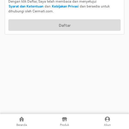
Dengan klik Daftar, Saya telah membaca dan menyetujui
Syarat dan Ketentuan
dan
Kebijakan Privasi
dan bersedia untuk
dihubungi oleh Cermati.com.
Daftar
Beranda
Produk
Akun