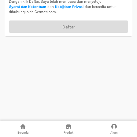
Dengan klik Daftar, Saya telah membaca dan menyetujui
Syarat dan Ketentuan
dan
Kebijakan Privasi
dan bersedia untuk
dihubungi oleh Cermati.com.
Daftar
Beranda
Produk
Akun