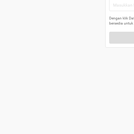
Dengan klik Da
bersedia untuk