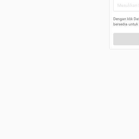
Dengan klik Da
bersedia untuk