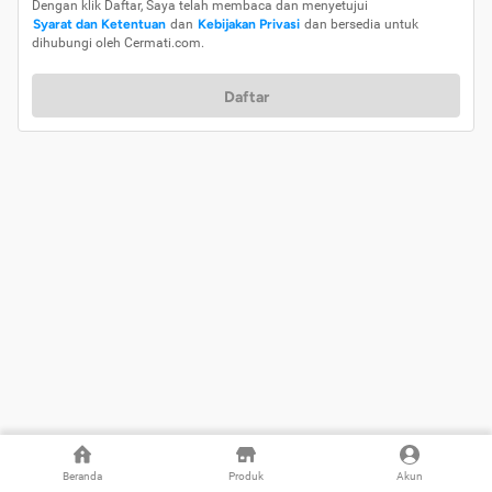
Dengan klik Daftar, Saya telah membaca dan menyetujui
Syarat dan Ketentuan
dan
Kebijakan Privasi
dan bersedia untuk
dihubungi oleh Cermati.com.
Daftar
Beranda
Produk
Akun