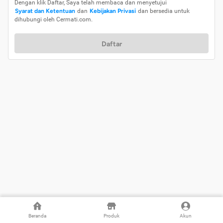
Dengan klik Daftar, Saya telah membaca dan menyetujui
Syarat dan Ketentuan
dan
Kebijakan Privasi
dan bersedia untuk
dihubungi oleh Cermati.com.
Daftar
Beranda
Produk
Akun