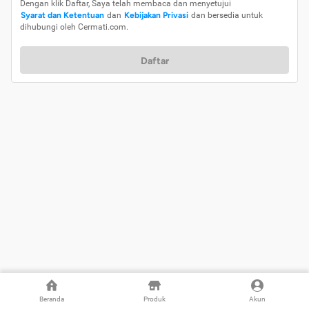
Dengan klik Daftar, Saya telah membaca dan menyetujui
Syarat dan Ketentuan
dan
Kebijakan Privasi
dan bersedia untuk
dihubungi oleh Cermati.com.
Daftar
Beranda
Produk
Akun