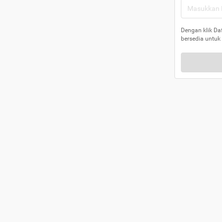
Dengan klik Da
bersedia untuk