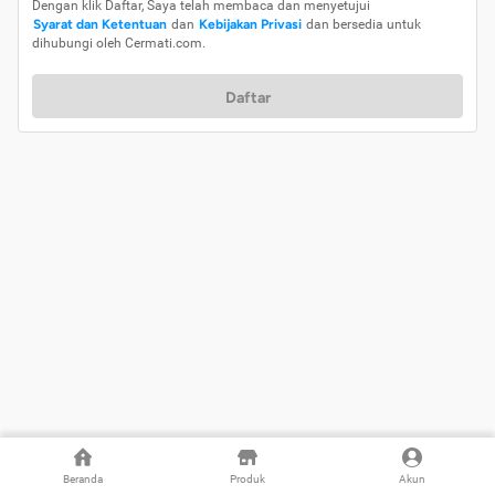
Dengan klik Daftar, Saya telah membaca dan menyetujui
Syarat dan Ketentuan
dan
Kebijakan Privasi
dan bersedia untuk
dihubungi oleh Cermati.com.
Daftar
Beranda
Produk
Akun