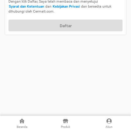
Dengan klik Daftar, Saya telah membaca dan menyetujui
Syarat dan Ketentuan
dan
Kebijakan Privasi
dan bersedia untuk
dihubungi oleh Cermati.com.
Daftar
Beranda
Produk
Akun