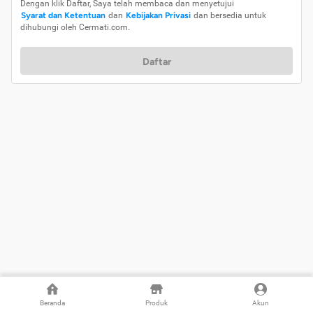
Dengan klik Daftar, Saya telah membaca dan menyetujui
Syarat dan Ketentuan
dan
Kebijakan Privasi
dan bersedia untuk
dihubungi oleh Cermati.com.
Daftar
Beranda
Produk
Akun