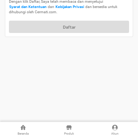
Dengan klik Daftar, Saya telah membaca dan menyetujui
Syarat dan Ketentuan
dan
Kebijakan Privasi
dan bersedia untuk
dihubungi oleh Cermati.com.
Daftar
Beranda
Produk
Akun