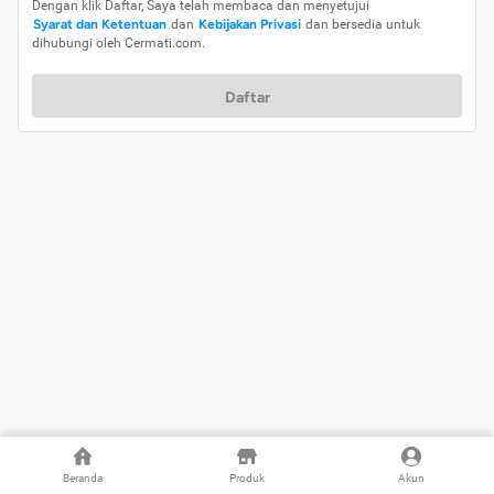
Dengan klik Daftar, Saya telah membaca dan menyetujui
Syarat dan Ketentuan
dan
Kebijakan Privasi
dan bersedia untuk
dihubungi oleh Cermati.com.
Daftar
Beranda
Produk
Akun