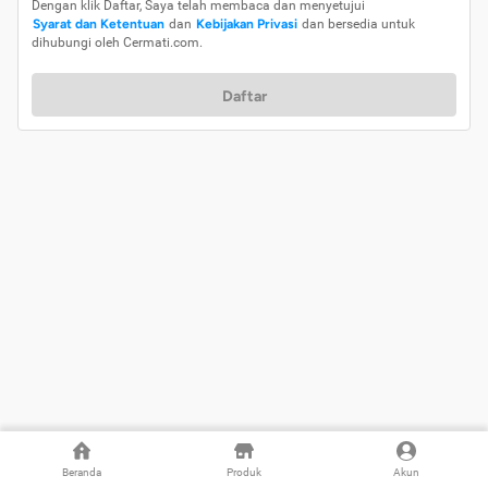
Dengan klik Daftar, Saya telah membaca dan menyetujui
Syarat dan Ketentuan
dan
Kebijakan Privasi
dan bersedia untuk
dihubungi oleh Cermati.com.
Daftar
Beranda
Produk
Akun