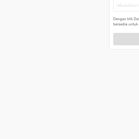
Dengan klik Da
bersedia untuk