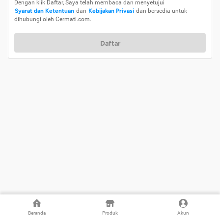
Dengan klik Daftar, Saya telah membaca dan menyetujui
Syarat dan Ketentuan
dan
Kebijakan Privasi
dan bersedia untuk
dihubungi oleh Cermati.com.
Daftar
Beranda
Produk
Akun