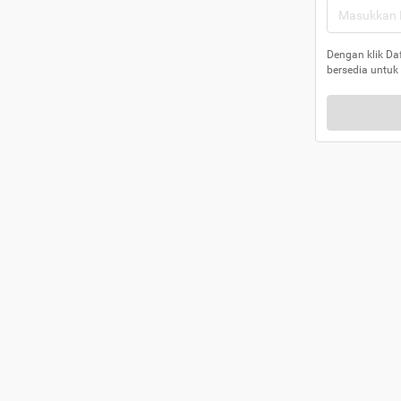
Dengan klik Da
bersedia untuk