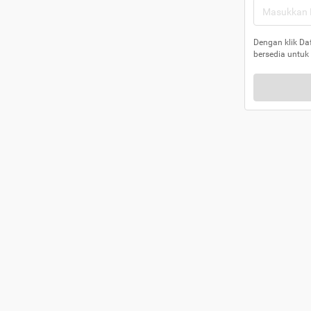
Dengan klik Da
bersedia untuk