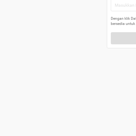
Dengan klik Da
bersedia untuk