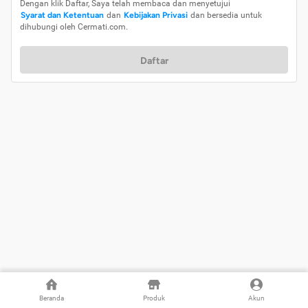
Dengan klik Daftar, Saya telah membaca dan menyetujui
Syarat dan Ketentuan
dan
Kebijakan Privasi
dan bersedia untuk
dihubungi oleh Cermati.com.
Daftar
Beranda
Produk
Akun