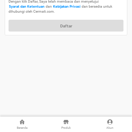
Dengan klik Daftar, Saya telah membaca dan menyetujui
Syarat dan Ketentuan
dan
Kebijakan Privasi
dan bersedia untuk
dihubungi oleh Cermati.com.
Daftar
Beranda
Produk
Akun