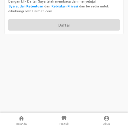
Dengan klik Daftar, Saya telah membaca dan menyetujui
Syarat dan Ketentuan
dan
Kebijakan Privasi
dan bersedia untuk
dihubungi oleh Cermati.com.
Daftar
Beranda
Produk
Akun