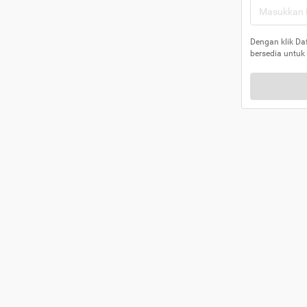
Dengan klik Da
bersedia untuk