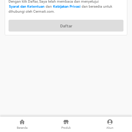
Dengan klik Daftar, Saya telah membaca dan menyetujui
Syarat dan Ketentuan
dan
Kebijakan Privasi
dan bersedia untuk
dihubungi oleh Cermati.com.
Daftar
Beranda
Produk
Akun