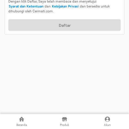
Dengan klik Daftar, Saya telah membaca dan menyetujui
Syarat dan Ketentuan
dan
Kebijakan Privasi
dan bersedia untuk
dihubungi oleh Cermati.com.
Daftar
Beranda
Produk
Akun