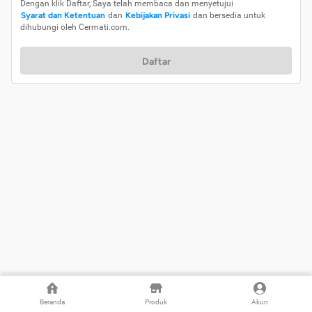
Dengan klik Daftar, Saya telah membaca dan menyetujui
Syarat dan Ketentuan
dan
Kebijakan Privasi
dan bersedia untuk
dihubungi oleh Cermati.com.
Daftar
Beranda
Produk
Akun