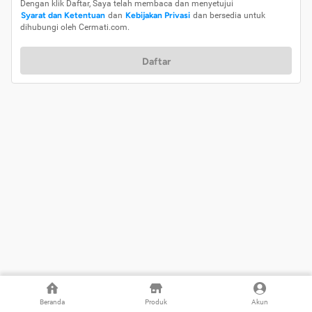
Dengan klik Daftar, Saya telah membaca dan menyetujui
Syarat dan Ketentuan
dan
Kebijakan Privasi
dan bersedia untuk
dihubungi oleh Cermati.com.
Daftar
Beranda
Produk
Akun