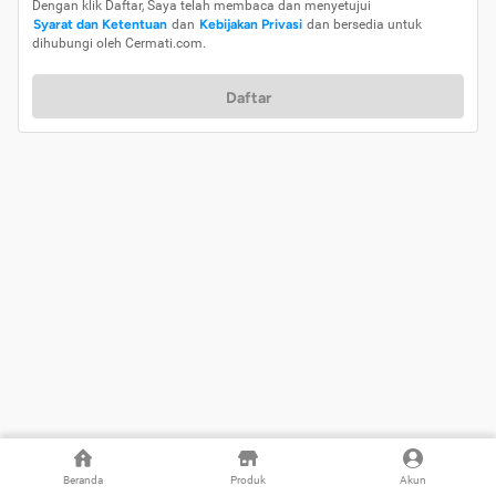
Dengan klik Daftar, Saya telah membaca dan menyetujui
Syarat dan Ketentuan
dan
Kebijakan Privasi
dan bersedia untuk
dihubungi oleh Cermati.com.
Daftar
Beranda
Produk
Akun