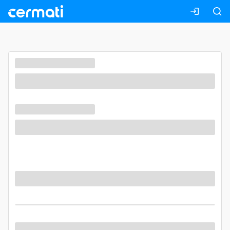
Masuk