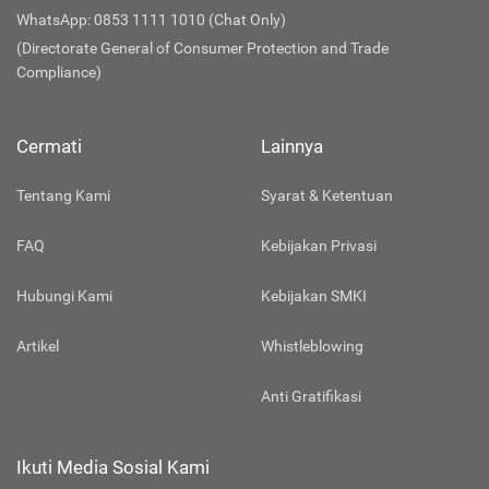
WhatsApp: 0853 1111 1010 (Chat Only)
(Directorate General of Consumer Protection and Trade
Compliance)
Cermati
Lainnya
Tentang Kami
Syarat & Ketentuan
FAQ
Kebijakan Privasi
Hubungi Kami
Kebijakan SMKI
Artikel
Whistleblowing
Anti Gratifikasi
Ikuti Media Sosial Kami