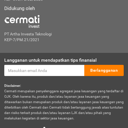
Didukung oleh
PT Artha Investa Teknologi
KEP-7/PM.21/2021
Langganan untuk mendapatkan tips finansial
Berlangganan
Disclaimer:
Cermati merupakan penyelenggara agregasi jasa keuangan yang terdaftar di
OJK. Oleh karena itu, produk dan/atau layanan jasa keuangan yang
ditawarkan bukan merupakan produk dan/atau layanan jasa keuangan yang
diterbitkan oleh Cermati dan Cermati tidak bertanggung jawab atas tuntutan
dan risiko terkait produk dan/atau layanan LJK dan/atau pihak yang
melakukan kegiatan di sektor jasa keuangan.