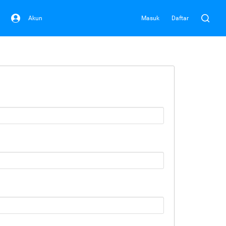
Akun
Masuk
Daftar