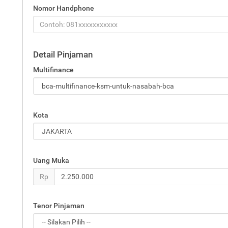
Nomor Handphone
Detail Pinjaman
Multifinance
Kota
Uang Muka
Rp
Tenor Pinjaman