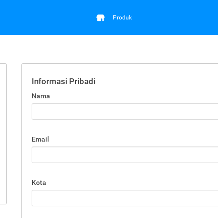
Produk
Informasi Pribadi
Nama
Email
Kota