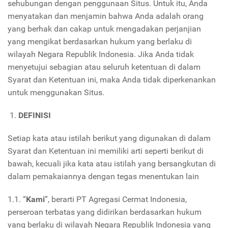
sehubungan dengan penggunaan Situs. Untuk itu, Anda
menyatakan dan menjamin bahwa Anda adalah orang
yang berhak dan cakap untuk mengadakan perjanjian
yang mengikat berdasarkan hukum yang berlaku di
wilayah Negara Republik Indonesia. Jika Anda tidak
menyetujui sebagian atau seluruh ketentuan di dalam
Syarat dan Ketentuan ini, maka Anda tidak diperkenankan
untuk menggunakan Situs.
DEFINISI
Setiap kata atau istilah berikut yang digunakan di dalam
Syarat dan Ketentuan ini memiliki arti seperti berikut di
bawah, kecuali jika kata atau istilah yang bersangkutan di
dalam pemakaiannya dengan tegas menentukan lain
1.1. “
Kami
”, berarti PT Agregasi Cermat Indonesia,
perseroan terbatas yang didirikan berdasarkan hukum
yang berlaku di wilayah Negara Republik Indonesia yang