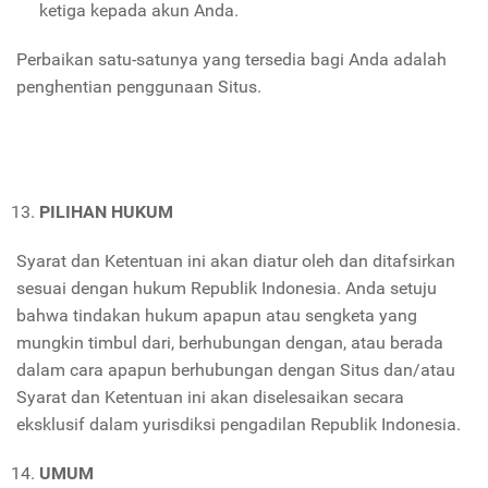
ketiga kepada akun Anda.
Perbaikan satu-satunya yang tersedia bagi Anda adalah
penghentian penggunaan Situs.
PILIHAN HUKUM
Syarat dan Ketentuan ini akan diatur oleh dan ditafsirkan
sesuai dengan hukum Republik Indonesia. Anda setuju
bahwa tindakan hukum apapun atau sengketa yang
mungkin timbul dari, berhubungan dengan, atau berada
dalam cara apapun berhubungan dengan Situs dan/atau
Syarat dan Ketentuan ini akan diselesaikan secara
eksklusif dalam yurisdiksi pengadilan Republik Indonesia.
UMUM