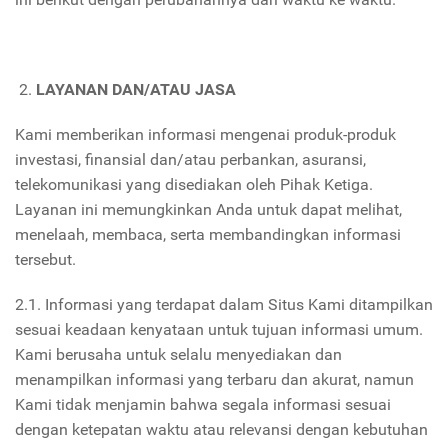
LAYANAN DAN/ATAU JASA
Kami memberikan informasi mengenai produk-produk
investasi, finansial dan/atau perbankan, asuransi,
telekomunikasi yang disediakan oleh Pihak Ketiga.
Layanan ini memungkinkan Anda untuk dapat melihat,
menelaah, membaca, serta membandingkan informasi
tersebut.
2.1. Informasi yang terdapat dalam Situs Kami ditampilkan
sesuai keadaan kenyataan untuk tujuan informasi umum.
Kami berusaha untuk selalu menyediakan dan
menampilkan informasi yang terbaru dan akurat, namun
Kami tidak menjamin bahwa segala informasi sesuai
dengan ketepatan waktu atau relevansi dengan kebutuhan