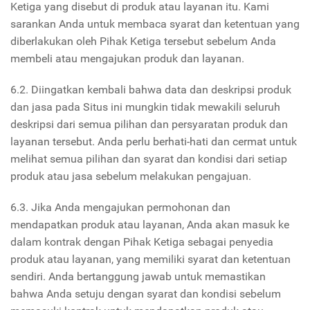
Ketiga yang disebut di produk atau layanan itu. Kami
sarankan Anda untuk membaca syarat dan ketentuan yang
diberlakukan oleh Pihak Ketiga tersebut sebelum Anda
membeli atau mengajukan produk dan layanan.
6.2. Diingatkan kembali bahwa data dan deskripsi produk
dan jasa pada Situs ini mungkin tidak mewakili seluruh
deskripsi dari semua pilihan dan persyaratan produk dan
layanan tersebut. Anda perlu berhati-hati dan cermat untuk
melihat semua pilihan dan syarat dan kondisi dari setiap
produk atau jasa sebelum melakukan pengajuan.
6.3. Jika Anda mengajukan permohonan dan
mendapatkan produk atau layanan, Anda akan masuk ke
dalam kontrak dengan Pihak Ketiga sebagai penyedia
produk atau layanan, yang memiliki syarat dan ketentuan
sendiri. Anda bertanggung jawab untuk memastikan
bahwa Anda setuju dengan syarat dan kondisi sebelum