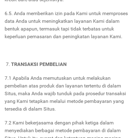
6.5. Anda memberikan izin pada Kami untuk memproses
data Anda untuk meningkatkan layanan Kami dalam
bentuk apapun, termasuk tapi tidak terbatas untuk
keperluan pemasaran dan peningkatan layanan Kami.
TRANSAKSI PEMBELIAN
7.1 Apabila Anda memutuskan untuk melakukan
pembelian atas produk dan layanan tertentu di dalam
Situs, maka Anda wajib tunduk pada prosedur transaksi
yang Kami tetapkan melalui metode pembayaran yang
tersedia di dalam Situs.
7.2 Kami bekerjasama dengan pihak ketiga dalam
menyediakan berbagai metode pembayaran di dalam