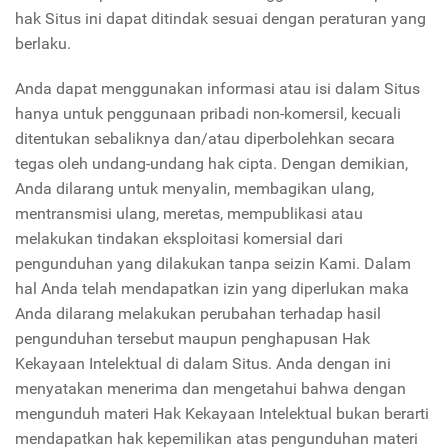
hak Situs ini dapat ditindak sesuai dengan peraturan yang
berlaku.
Anda dapat menggunakan informasi atau isi dalam Situs
hanya untuk penggunaan pribadi non-komersil, kecuali
ditentukan sebaliknya dan/atau diperbolehkan secara
tegas oleh undang-undang hak cipta. Dengan demikian,
Anda dilarang untuk menyalin, membagikan ulang,
mentransmisi ulang, meretas, mempublikasi atau
melakukan tindakan eksploitasi komersial dari
pengunduhan yang dilakukan tanpa seizin Kami. Dalam
hal Anda telah mendapatkan izin yang diperlukan maka
Anda dilarang melakukan perubahan terhadap hasil
pengunduhan tersebut maupun penghapusan Hak
Kekayaan Intelektual di dalam Situs. Anda dengan ini
menyatakan menerima dan mengetahui bahwa dengan
mengunduh materi Hak Kekayaan Intelektual bukan berarti
mendapatkan hak kepemilikan atas pengunduhan materi