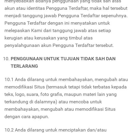
menyebabkan adanya penggunaan yang tidak sah atas
akun atau identitas Pengguna Terdaftar, maka hal tersebut
menjadi tanggung jawab Pengguna Terdaftar sepenuhnya.
Pengguna Terdaftar dengan ini menyatakan untuk
melepaskan Kami dari tanggung jawab atas setiap
kerugian atau kerusakan yang timbul atas
penyalahgunaan akun Pengguna Terdaftar tersebut.
PENGGUNAAN UNTUK TUJUAN TIDAK SAH DAN
TERLARANG
10.1 Anda dilarang untuk membahayakan, mengubah atau
memodifikasi Situs (termasuk tetapi tidak terbatas kepada
teks, logo, suara, foto grafis, maupun materi lain yang
terkandung di dalamnya) atau mencoba untuk
membahayakan, mengubah atau memodifikasi Situs
dengan cara apapun.
10.2 Anda dilarang untuk menciptakan dan/atau