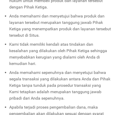
hukum untuk membeli produk dan layanan tersebut
dengan Pihak Ketiga.
Anda memahami dan menyetujui bahwa produk dan
layanan tersebut merupakan tanggung jawab Pihak
Ketiga yang menempatkan produk dan layanan tersebut
tersebut di Situs.
Kami tidak memiliki kendali atas tindakan dan
kesalahan yang dilakukan oleh Pihak Ketiga sehingga
menyebabkan kerugian yang dialami oleh Anda di
kemudian hari.
Anda memahami sepenuhnya dan menyetujui bahwa
segala transaksi yang dilakukan antara Anda dan Pihak
Ketiga tanpa tunduk pada prosedur transaksi yang
Kami tetapkan adalah merupakan tanggung jawab
pribadi dari Anda sepenuhnya.
Apabila terjadi proses pengembalian dana, maka
pengembalian akan dilakukan sesuai dengan syarat