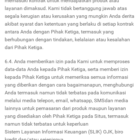
memasuki kontrak untuk mendapatkan produk atau
layanan dimaksud. Kami tidak bertanggung jawab atas
segala kerugian atau kerusakan yang mungkin Anda derita
akibat syarat dan ketentuan yang berlaku di setiap kontrak
antara Anda dengan Pihak Ketiga, termasuk yang
berhubungan dengan tindakan, kelalaian atau kesalahan
dari Pihak Ketiga.
6.4. Anda memberikan izin pada Kami untuk memproses
data-data Anda kepada Pihak Ketiga, serta memberi izin
kepada Pihak Ketiga untuk memeriksa semua informasi
yang diberikan dengan cara bagaimanapun, menghubungi
Anda termasuk namun tidak terbatas pada komunikasi
melalui media telepon, email, whatsapp, SMSdan media
lainnya untuk pemasaran dari produk maupun layanan
yang disediakan oleh Pihak Ketiga pada Situs, termasuk
namun tidak terbatas untuk keperluan
Sistem Layanan Informasi Keuangan (SLIK) OJK, biro
kredit dan/atau sejenisnya.