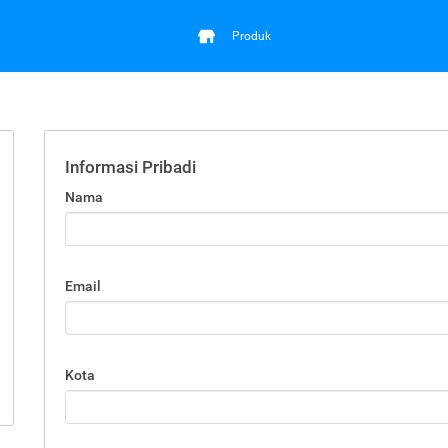
Produk
Informasi Pribadi
Nama
Email
Kota