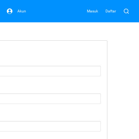
Akun
Masuk
Daftar