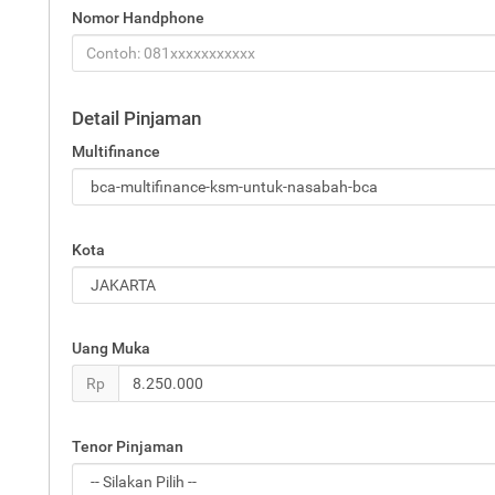
Nomor Handphone
Detail Pinjaman
Multifinance
Kota
Uang Muka
Rp
Tenor Pinjaman